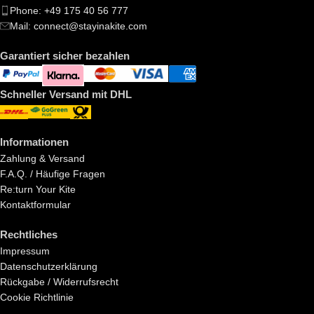
Phone: +49 175 40 56 777
Mail: connect@stayinakite.com
Garantiert sicher bezahlen
Schneller Versand mit DHL
Informationen
Zahlung & Versand
F.A.Q. / Häufige Fragen
Re:turn Your Kite
Kontaktformular
Rechtliches
Impressum
Datenschutzerklärung
Rückgabe / Widerrufsrecht
Cookie Richtlinie