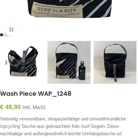
Click to enlarge
Wash Piece WAP_1248
€
49,90
inkl. MwSt.
Vielseitig verwendbare, strapazierfähige und umweltfreundliche
Upcycling Tasche aus gebrauchten Kite-Surf-Segeln. Diese
nachhaltige und außergewöhnlich leichte Umhängetasche ist