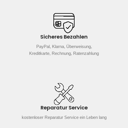
Sicheres Bezahlen
PayPal, Klarna, Überweisung,
Kreditkarte, Rechnung, Ratenzahlung
Reparatur Service
kostenloser Reparatur Service ein Leben lang