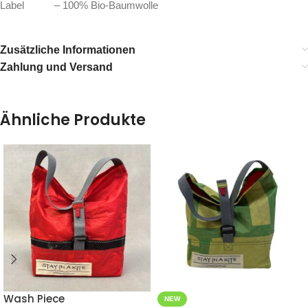
Label – 100% Bio-Baumwolle
Zusätzliche Informationen
Zahlung und Versand
Ähnliche Produkte
Wash Piece
NEW