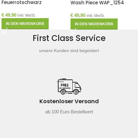
Feuerrotschwarz
Wash Piece WAP_1254
€
49,90
€
49,90
inkl. MwSt.
inkl. MwSt.
IN DEN WARENKORB
IN DEN WARENKORB
First Class Service
unsere Kunden sind begeistert
Kostenloser Versand
ab 100 Euro Bestellwert