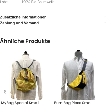
Label – 100% Bio-Baumwolle
Zusätzliche Informationen
Zahlung und Versand
Ähnliche Produkte
MyBag Special Small
Bum Bag Piece Small