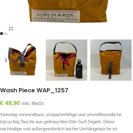
Click to enlarge
Wash Piece WAP_1257
€
49,90
inkl. MwSt.
Vielseitig verwendbare, strapazierfähige und umweltfreundliche
Upcycling Tasche aus gebrauchten Kite-Surf-Segeln. Diese
nachhaltige und außergewöhnlich leichte Umhängetasche ist