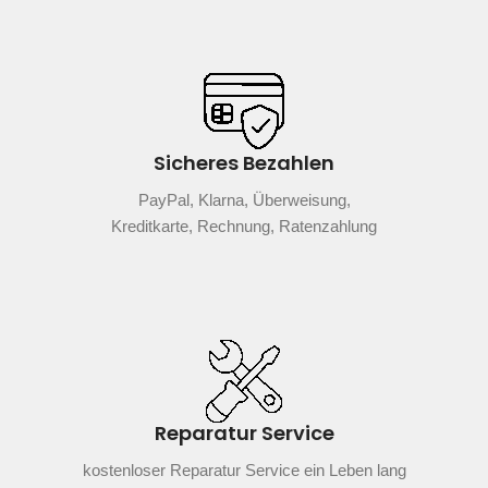
Sicheres Bezahlen
PayPal, Klarna, Überweisung,
Kreditkarte, Rechnung, Ratenzahlung
Reparatur Service
kostenloser Reparatur Service ein Leben lang