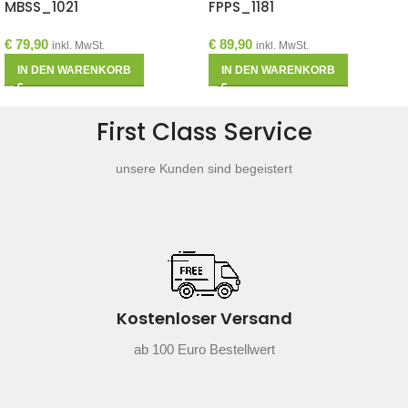
MBSS_1021
FPPS_1181
€
79,90
€
89,90
inkl. MwSt.
inkl. MwSt.
IN DEN WARENKORB
IN DEN WARENKORB
First Class Service
unsere Kunden sind begeistert
Kostenloser Versand
ab 100 Euro Bestellwert