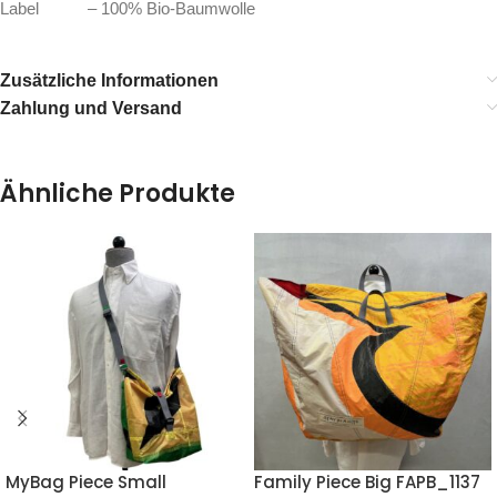
Label – 100% Bio-Baumwolle
Zusätzliche Informationen
Zahlung und Versand
Ähnliche Produkte
MyBag Piece Small
Family Piece Big FAPB_1137