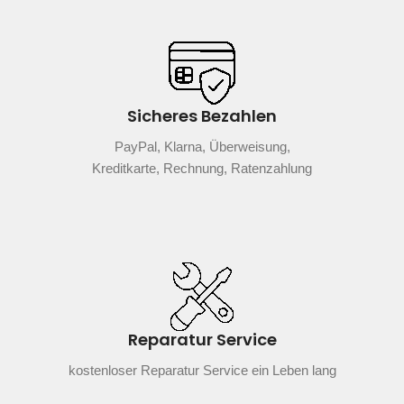
Sicheres Bezahlen
PayPal, Klarna, Überweisung,
Kreditkarte, Rechnung, Ratenzahlung
Reparatur Service
kostenloser Reparatur Service ein Leben lang