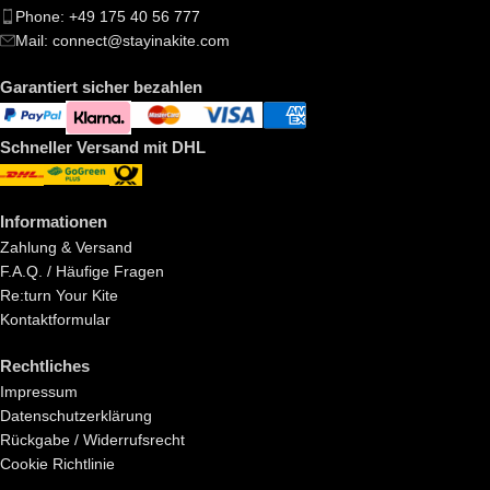
Phone: +49 175 40 56 777
Mail: connect@stayinakite.com
Garantiert sicher bezahlen
Schneller Versand mit DHL
Informationen
Zahlung & Versand
F.A.Q. / Häufige Fragen
Re:turn Your Kite
Kontaktformular
Rechtliches
Impressum
Datenschutzerklärung
Rückgabe / Widerrufsrecht
Cookie Richtlinie