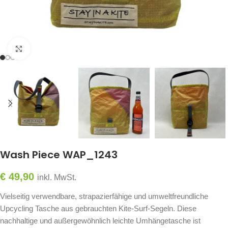
Click to enlarge
Wash Piece WAP_1243
€
49,90
inkl. MwSt.
Vielseitig verwendbare, strapazierfähige und umweltfreundliche
Upcycling Tasche aus gebrauchten Kite-Surf-Segeln. Diese
nachhaltige und außergewöhnlich leichte Umhängetasche ist