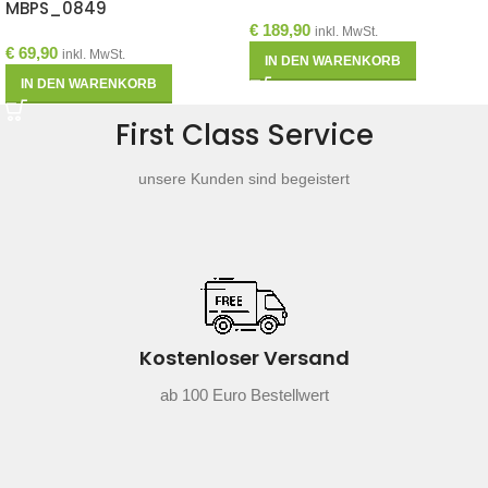
MBPS_0849
€
189,90
inkl. MwSt.
€
69,90
inkl. MwSt.
IN DEN WARENKORB
IN DEN WARENKORB
First Class Service
unsere Kunden sind begeistert
Kostenloser Versand
ab 100 Euro Bestellwert