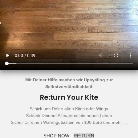
Mit Deiner Hilfe machen wir Upcycling zur
Selbstverständlichkeit
Re:turn Your Kite
Schick uns Deine alten Kites oder Wings
Schenk Deinem Altmaterial ein neues Leben
Sicher Dir einen Warengutschein von 100 Euro und mehr ...
SHOP NOW
RE:TURN