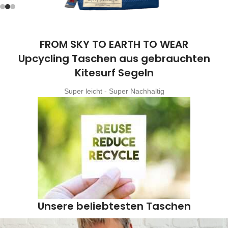
FROM SKY TO EARTH TO WEAR
Upcycling Taschen aus gebrauchten
Kitesurf Segeln
Super leicht - Super Nachhaltig
Unsere beliebtesten Taschen