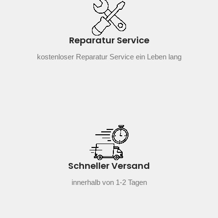
Reparatur Service
kostenloser Reparatur Service ein Leben lang
Schneller Versand
innerhalb von 1-2 Tagen