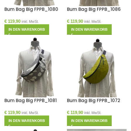
Bum Bag Big FPPB_1080
Bum Bag Big FPPB_1086
€
119,90
€
119,90
inkl. MwSt.
inkl. MwSt.
IN DEN WARENKORB
IN DEN WARENKORB
Bum Bag Big FPPB_1081
Bum Bag Big FPPB_1072
€
119,90
€
119,90
inkl. MwSt.
inkl. MwSt.
IN DEN WARENKORB
IN DEN WARENKORB