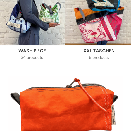
WASH PIECE
XXL TASCHEN
34 products
6 products