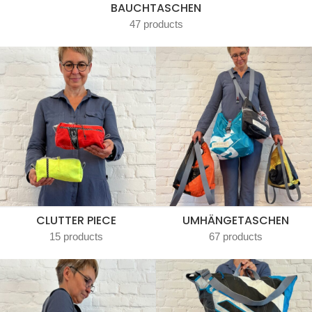
BAUCHTASCHEN
47 products
CLUTTER PIECE
UMHÄNGETASCHEN
15 products
67 products