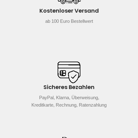
Kostenloser Versand
ab 100 Euro Bestellwert
Sicheres Bezahlen
PayPal, Klarna, Überweisung,
Kreditkarte, Rechnung, Ratenzahlung