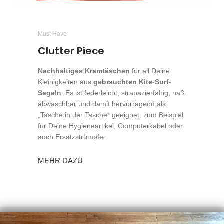
Must Have
Clutter Piece
Nachhaltiges Kramtäschen
für all Deine
Kleinigkeiten aus
gebrauchten Kite-Surf-
Segeln
. Es ist federleicht, strapazierfähig, naß
abwaschbar und damit hervorragend als
„Tasche in der Tasche“ geeignet; zum Beispiel
für Deine Hygieneartikel, Computerkabel oder
auch Ersatzstrümpfe.
MEHR DAZU