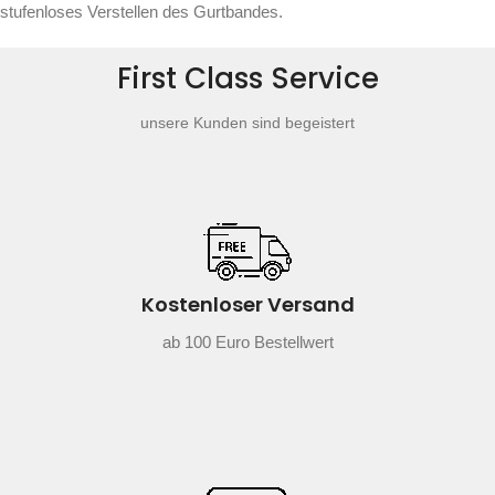
stufenloses Verstellen des Gurtbandes.
First Class Service
unsere Kunden sind begeistert
Kostenloser Versand
ab 100 Euro Bestellwert