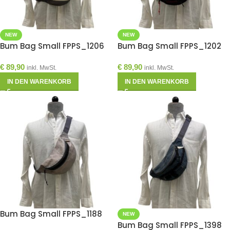
NEW
NEW
Bum Bag Small FPPS_1206
Bum Bag Small FPPS_1202
€
89,90
€
89,90
inkl. MwSt.
inkl. MwSt.
IN DEN WARENKORB
IN DEN WARENKORB
Bum Bag Small FPPS_1188
NEW
Bum Bag Small FPPS_1398