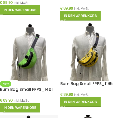
€
89,90
inkl. MwSt.
€
89,90
inkl. MwSt.
IN DEN WARENKORB
IN DEN WARENKORB
Bum Bag Small FPPS_1195
NEW
Bum Bag Small FPPS_1401
€
89,90
inkl. MwSt.
€
89,90
inkl. MwSt.
IN DEN WARENKORB
IN DEN WARENKORB