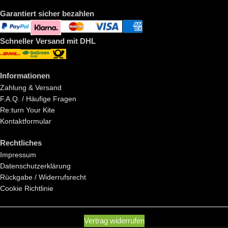
Garantiert sicher bezahlen
Schneller Versand mit DHL
Informationen
Zahlung & Versand
F.A.Q. / Häufige Fragen
Re:turn Your Kite
Kontaktformular
Rechtliches
Impressum
Datenschutzerklärung
Rückgabe / Widerrufsrecht
Cookie Richtlinie
Vertrag widerrufen