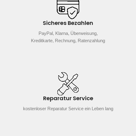
Sicheres Bezahlen
PayPal, Klarna, Überweisung,
Kreditkarte, Rechnung, Ratenzahlung
Reparatur Service
kostenloser Reparatur Service ein Leben lang