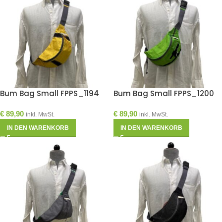
Bum Bag Small FPPS_1194
Bum Bag Small FPPS_1200
€
89,90
€
89,90
inkl. MwSt.
inkl. MwSt.
IN DEN WARENKORB
IN DEN WARENKORB