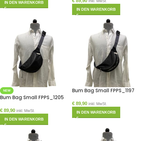
€
89,90
inkl. MwSt.
IN DEN WARENKORB
IN DEN WARENKORB
Bum Bag Small FPPS_1197
NEW
Bum Bag Small FPPS_1205
€
89,90
inkl. MwSt.
€
89,90
inkl. MwSt.
IN DEN WARENKORB
IN DEN WARENKORB