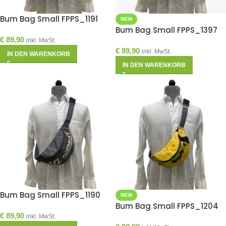
Bum Bag Small FPPS_1191
NEW
Bum Bag Small FPPS_1397
€
89,90
inkl. MwSt.
€
89,90
inkl. MwSt.
IN DEN WARENKORB
IN DEN WARENKORB
Bum Bag Small FPPS_1190
NEW
Bum Bag Small FPPS_1204
€
89,90
inkl. MwSt.