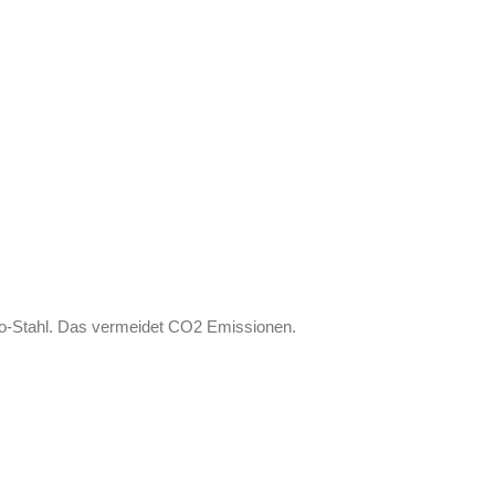
co-Stahl. Das vermeidet CO2 Emissionen.