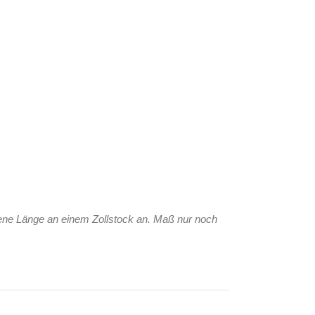
ene Länge an einem Zollstock an. Maß nur noch