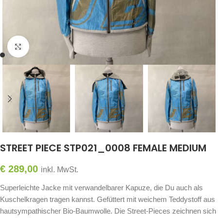
Click to enlarge
STREET PIECE STP021_0008 FEMALE MEDIUM
€
289,00
inkl. MwSt.
Superleichte Jacke mit verwandelbarer Kapuze, die Du auch als
Kuschelkragen tragen kannst. Gefüttert mit weichem Teddystoff aus
hautsympathischer Bio-Baumwolle. Die Street-Pieces zeichnen sich