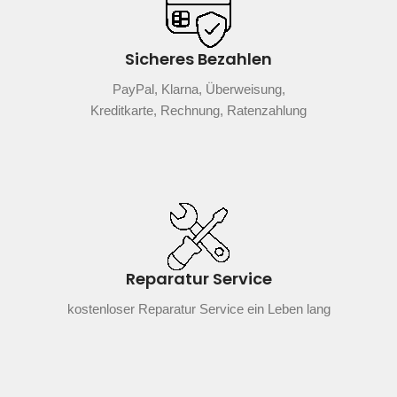
Sicheres Bezahlen
PayPal, Klarna, Überweisung,
Kreditkarte, Rechnung, Ratenzahlung
Reparatur Service
kostenloser Reparatur Service ein Leben lang