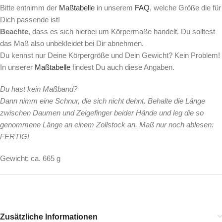
Bitte entnimm der
Maßtabelle
in unserem
FAQ
, welche Größe die für
Dich passende ist!
Beachte
, dass es sich hierbei um Körpermaße handelt. Du solltest
das Maß also unbekleidet bei Dir abnehmen.
Du kennst nur Deine Körpergröße und Dein Gewicht? Kein Problem!
In unserer
Maßtabelle
findest Du auch diese Angaben.
Du hast kein Maßband?
Dann nimm eine Schnur, die sich nicht dehnt. Behalte die Länge
zwischen Daumen und Zeigefinger beider Hände und leg die so
genommene Länge an einem Zollstock an. Maß nur noch ablesen:
FERTIG!
Gewicht: ca. 665 g
Zusätzliche Informationen