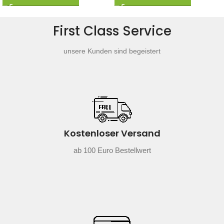
First Class Service
unsere Kunden sind begeistert
Kostenloser Versand
ab 100 Euro Bestellwert