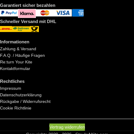
Garantiert sicher bezahlen
Schneller Versand mit DHL
Informationen
Zahlung & Versand
F.A.Q. / Häufige Fragen
Re:turn Your Kite
Kontaktformular
Rechtliches
Impressum
Datenschutzerklärung
Rückgabe / Widerrufsrecht
Cookie Richtlinie
Vertrag widerrufen