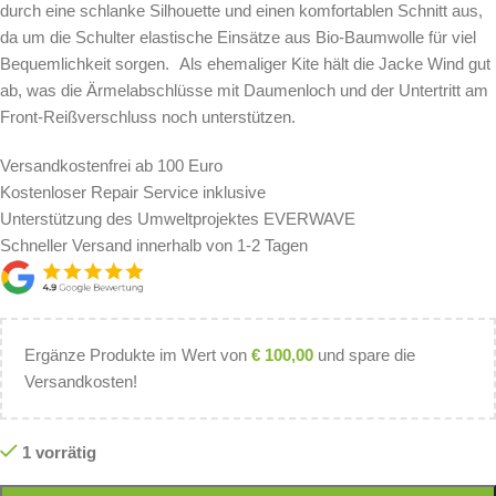
durch eine schlanke Silhouette und einen komfortablen Schnitt aus,
da um die Schulter elastische Einsätze aus Bio-Baumwolle für viel
Bequemlichkeit sorgen. Als ehemaliger Kite hält die Jacke Wind gut
ab, was die Ärmelabschlüsse mit Daumenloch und der Untertritt am
Front-Reißverschluss noch unterstützen.
Versandkostenfrei ab 100 Euro
Kostenloser Repair Service inklusive
Unterstützung des Umweltprojektes EVERWAVE
Schneller Versand innerhalb von 1-2 Tagen
Ergänze Produkte im Wert von
€
100,00
und spare die
Versandkosten!
1 vorrätig