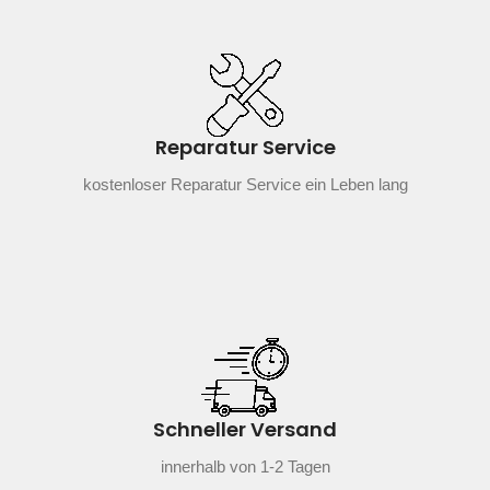
Reparatur Service
kostenloser Reparatur Service ein Leben lang
Schneller Versand
innerhalb von 1-2 Tagen