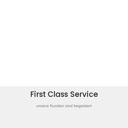
First Class Service
unsere Kunden sind begeistert