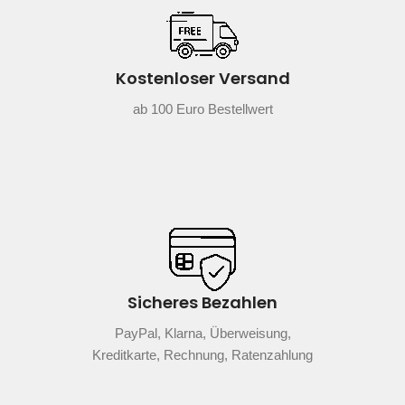
Kostenloser Versand
ab 100 Euro Bestellwert
Sicheres Bezahlen
PayPal, Klarna, Überweisung,
Kreditkarte, Rechnung, Ratenzahlung