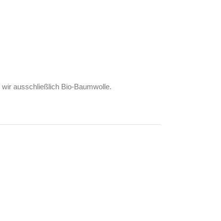
wir ausschließlich Bio-Baumwolle.