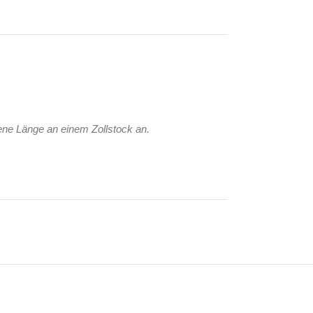
ene Länge an einem Zollstock an.