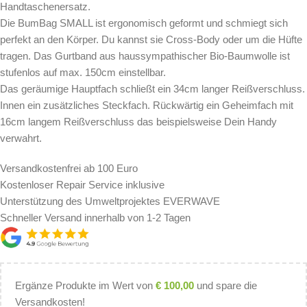
Handtaschenersatz.
Die BumBag SMALL ist ergonomisch geformt und schmiegt sich
perfekt an den Körper. Du kannst sie Cross-Body oder um die Hüfte
tragen. Das Gurtband aus haussympathischer Bio-Baumwolle ist
stufenlos auf max. 150cm einstellbar.
Das geräumige Hauptfach schließt ein 34cm langer Reißverschluss.
Innen ein zusätzliches Steckfach. Rückwärtig ein Geheimfach mit
16cm langem Reißverschluss das beispielsweise Dein Handy
verwahrt.
Versandkostenfrei ab 100 Euro
Kostenloser Repair Service inklusive
Unterstützung des Umweltprojektes EVERWAVE
Schneller Versand innerhalb von 1-2 Tagen
Ergänze Produkte im Wert von
€
100,00
und spare die
Versandkosten!