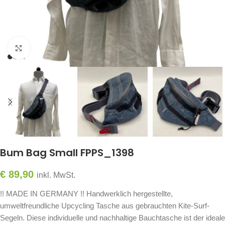
Click to enlarge
Bum Bag Small FPPS_1398
€
89,90
inkl. MwSt.
!! MADE IN GERMANY !! Handwerklich hergestellte,
umweltfreundliche Upcycling Tasche aus gebrauchten Kite-Surf-
Segeln. Diese individuelle und nachhaltige Bauchtasche ist der ideale