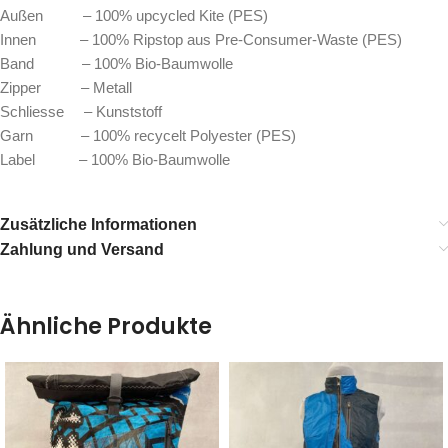
Außen – 100% upcycled Kite (PES)
Innen – 100% Ripstop aus Pre-Consumer-Waste (PES)
Band – 100% Bio-Baumwolle
Zipper – Metall
Schliesse – Kunststoff
Garn – 100% recycelt Polyester (PES)
Label – 100% Bio-Baumwolle
Zusätzliche Informationen
Zahlung und Versand
Ähnliche Produkte