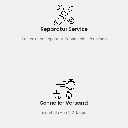
Reparatur Service
kostenloser Reparatur Service ein Leben lang
Schneller Versand
innerhalb von 1-2 Tagen