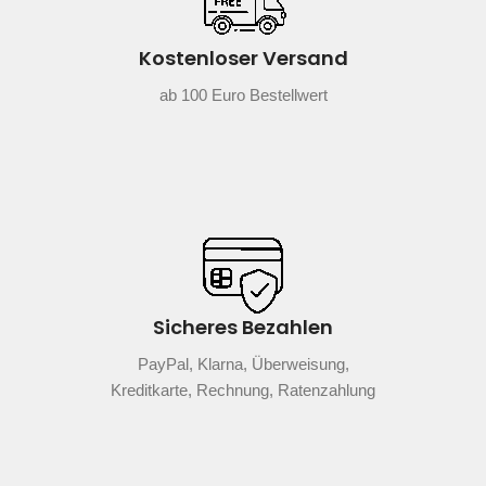
Kostenloser Versand
ab 100 Euro Bestellwert
Sicheres Bezahlen
PayPal, Klarna, Überweisung,
Kreditkarte, Rechnung, Ratenzahlung