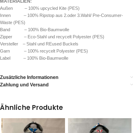
MATERIALIEN:
Außen – 100% upcycled Kite (PES)
Innen – 100% Ripstop aus 2.oder 3.Wahl/ Pre-Consumer-
Waste (PES)
Band – 100% Bio-Baumwolle
Zipper – Eco-Stahl und recycelt Polyester (PES)
Versteller – Stahl und REused Buckels
Garn – 100% recycelt Polyester (PES)
Label – 100% Bio-Baumwolle
Zusätzliche Informationen
Zahlung und Versand
Ähnliche Produkte