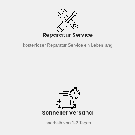
Reparatur Service
kostenloser Reparatur Service ein Leben lang
Schneller Versand
innerhalb von 1-2 Tagen