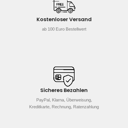
Kostenloser Versand
ab 100 Euro Bestellwert
Sicheres Bezahlen
PayPal, Klarna, Überweisung,
Kreditkarte, Rechnung, Ratenzahlung