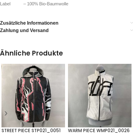
Label – 100% Bio-Baumwolle
Zusätzliche Informationen
Zahlung und Versand
Ähnliche Produkte
STREET PIECE STP021_0051
WARM PIECE WMP021_0026