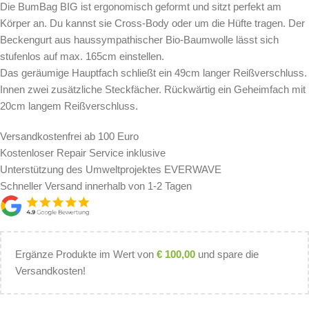
Die BumBag BIG ist ergonomisch geformt und sitzt perfekt am
Körper an. Du kannst sie Cross-Body oder um die Hüfte tragen. Der
Beckengurt aus haussympathischer Bio-Baumwolle lässt sich
stufenlos auf max. 165cm einstellen.
Das geräumige Hauptfach schließt ein 49cm langer Reißverschluss.
Innen zwei zusätzliche Steckfächer. Rückwärtig ein Geheimfach mit
20cm langem Reißverschluss.
Versandkostenfrei ab 100 Euro
Kostenloser Repair Service inklusive
Unterstützung des Umweltprojektes EVERWAVE
Schneller Versand innerhalb von 1-2 Tagen
Ergänze Produkte im Wert von
€
100,00
und spare die
Versandkosten!