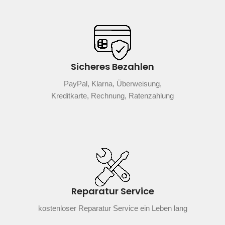
Sicheres Bezahlen
PayPal, Klarna, Überweisung,
Kreditkarte, Rechnung, Ratenzahlung
Reparatur Service
kostenloser Reparatur Service ein Leben lang