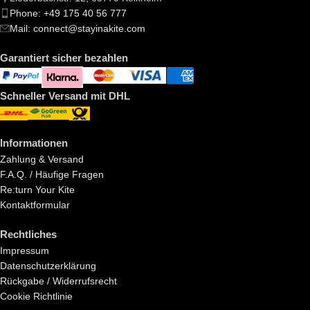
Phone: +49 175 40 56 777
Mail: connect@stayinakite.com
Garantiert sicher bezahlen
Schneller Versand mit DHL
Informationen
Zahlung & Versand
F.A.Q. / Häufige Fragen
Re:turn Your Kite
Kontaktformular
Rechtliches
Impressum
Datenschutzerklärung
Rückgabe / Widerrufsrecht
Cookie Richtlinie