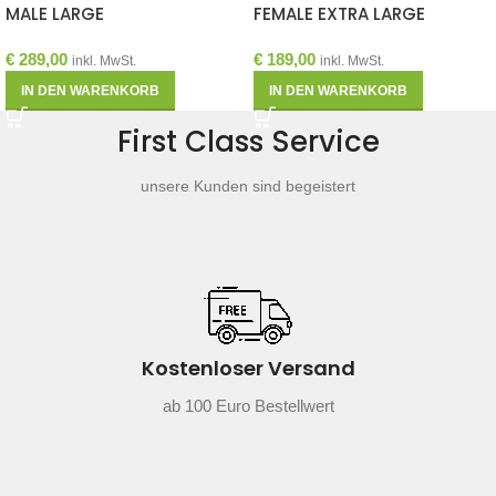
MALE LARGE
FEMALE EXTRA LARGE
€
289,00
€
189,00
inkl. MwSt.
inkl. MwSt.
IN DEN WARENKORB
IN DEN WARENKORB
First Class Service
unsere Kunden sind begeistert
Kostenloser Versand
ab 100 Euro Bestellwert