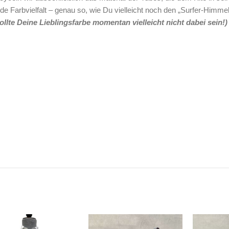
de Farbvielfalt – genau so, wie Du vielleicht noch den „Surfer-Himme
llte Deine Lieblingsfarbe momentan vielleicht nicht dabei sein!)