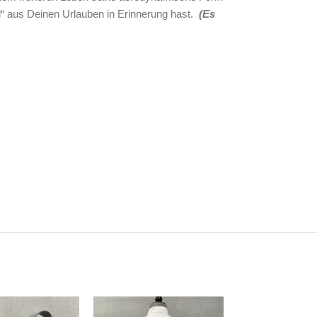
l“ aus Deinen Urlauben in Erinnerung hast.
(Es