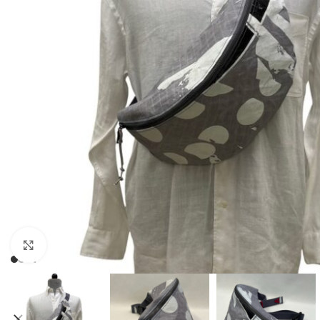
Click to enlarge