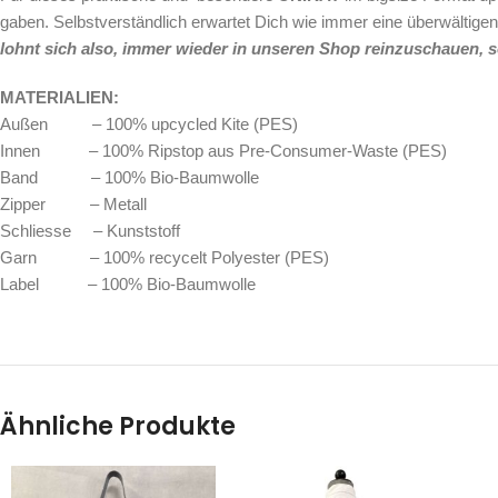
gaben. Selbstverständlich erwartet Dich wie immer eine überwältigen
lohnt sich also, immer wieder in unseren Shop reinzuschauen, so
MATERIALIEN:
Außen – 100% upcycled Kite (PES)
Innen – 100% Ripstop aus Pre-Consumer-Waste (PES)
Band – 100% Bio-Baumwolle
Zipper – Metall
Schliesse – Kunststoff
Garn – 100% recycelt Polyester (PES)
Label – 100% Bio-Baumwolle
Ähnliche Produkte