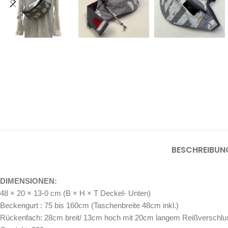
BESCHREIBUN
DIMENSIONEN:
48 × 20 × 13-0 cm (B × H × T Deckel- Unten)
Beckengurt : 75 bis 160cm (Taschenbreite 48cm inkl.)
Rückenfach: 28cm breit/ 13cm hoch mit 20cm langem Reißverschlu