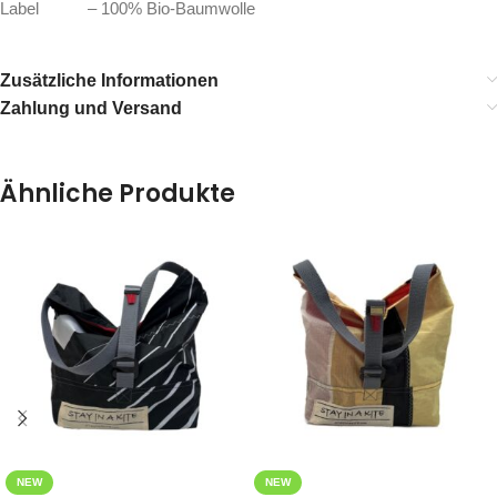
Label – 100% Bio-Baumwolle
Zusätzliche Informationen
Zahlung und Versand
Ähnliche Produkte
NEW
NEW