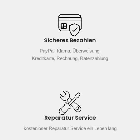
Sicheres Bezahlen
PayPal, Klarna, Überweisung,
Kreditkarte, Rechnung, Ratenzahlung
Reparatur Service
kostenloser Reparatur Service ein Leben lang