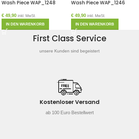
Wash Piece WAP_1248
Wash Piece WAP_1246
€
49,90
€
49,90
inkl. MwSt.
inkl. MwSt.
IN DEN WARENKORB
IN DEN WARENKORB
First Class Service
unsere Kunden sind begeistert
Kostenloser Versand
ab 100 Euro Bestellwert