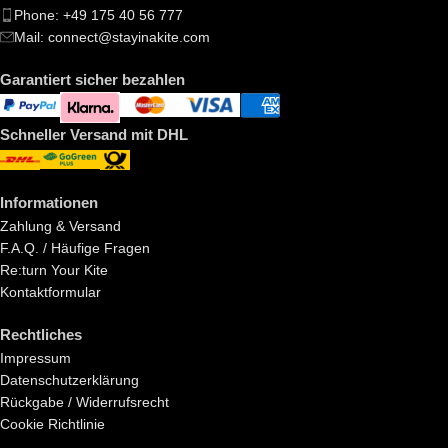
Phone: +49 175 40 56 777
Mail: connect@stayinakite.com
Garantiert sicher bezahlen
Schneller Versand mit DHL
Informationen
Zahlung & Versand
F.A.Q. / Häufige Fragen
Re:turn Your Kite
Kontaktformular
Rechtliches
Impressum
Datenschutzerklärung
Rückgabe / Widerrufsrecht
Cookie Richtlinie