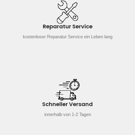
Reparatur Service
kostenloser Reparatur Service ein Leben lang
Schneller Versand
innerhalb von 1-2 Tagen