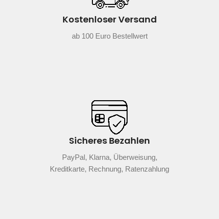
Kostenloser Versand
ab 100 Euro Bestellwert
Sicheres Bezahlen
PayPal, Klarna, Überweisung,
Kreditkarte, Rechnung, Ratenzahlung