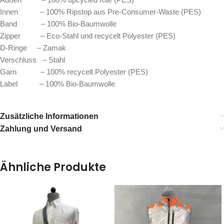
Innen – 100% Ripstop aus Pre-Consumer-Waste (PES)
Band – 100% Bio-Baumwolle
Zipper – Eco-Stahl und recycelt Polyester (PES)
D-Ringe – Zamak
Verschluss – Stahl
Garn – 100% recycelt Polyester (PES)
Label – 100% Bio-Baumwolle
Zusätzliche Informationen
Zahlung und Versand
Ähnliche Produkte