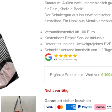
Stauraum. Außen zwei unterschiedlich gr
für Dein „Kindle e-Book“.
Der Schultergurt aus hautsympathischer 
einstellbar. Ein Hook aus Metall verschli
Versandkostenfrei ab 100 Euro
Kostenloser Repair Service inklusive
Unterstützung des Umweltprojektes E
Schneller Versand innerhalb von 1-2 Tag
Ergänze Produkte im Wert von
€
100,
Nicht vorrätig
Garantiert sicher bezahlen