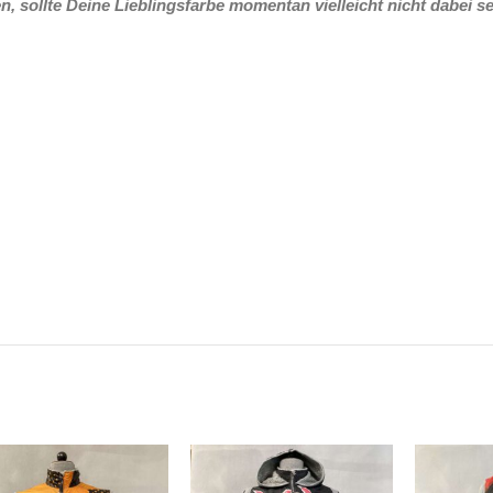
, sollte Deine Lieblingsfarbe momentan vielleicht nicht dabei se