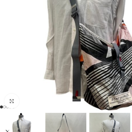
Click to enlarge