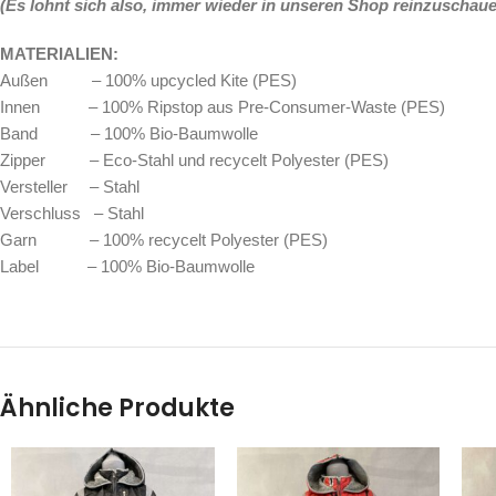
(Es lohnt sich also, immer wieder in unseren Shop reinzuschauen
MATERIALIEN:
Außen – 100% upcycled Kite (PES)
Innen – 100% Ripstop aus Pre-Consumer-Waste (PES)
Band – 100% Bio-Baumwolle
Zipper – Eco-Stahl und recycelt Polyester (PES)
Versteller – Stahl
Verschluss – Stahl
Garn – 100% recycelt Polyester (PES)
Label – 100% Bio-Baumwolle
Ähnliche Produkte