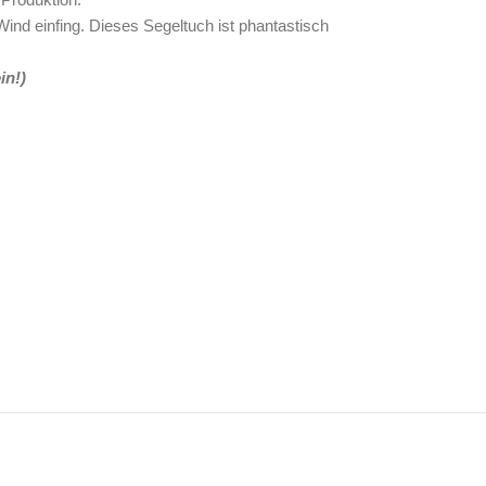
Wind einfing. Dieses Segeltuch ist phantastisch
in!)