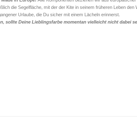
ßlich die Segelfläche, mit der der Kite in seinem früheren Leben den 
gangener Urlaube, die Du sicher mit einem Lächeln erinnerst.
, sollte Deine Lieblingsfarbe momentan vielleicht nicht dabei se