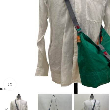
Click to enlarge