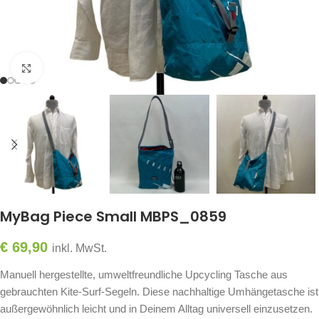
Click to enlarge
MyBag Piece Small MBPS_0859
€
69,90
inkl. MwSt.
Manuell hergestellte, umweltfreundliche Upcycling Tasche aus
gebrauchten Kite-Surf-Segeln. Diese nachhaltige Umhängetasche ist
außergewöhnlich leicht und in Deinem Alltag universell einzusetzen.