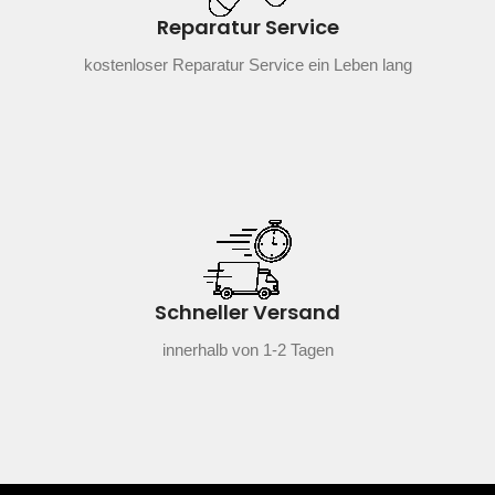
Reparatur Service
kostenloser Reparatur Service ein Leben lang
Schneller Versand
innerhalb von 1-2 Tagen