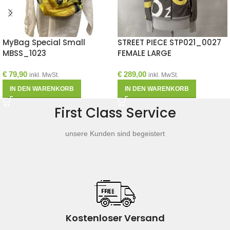
MyBag Special Small
STREET PIECE STP021_0027
MBSS_1023
FEMALE LARGE
€
79,90
€
289,00
inkl. MwSt.
inkl. MwSt.
IN DEN WARENKORB
IN DEN WARENKORB
First Class Service
unsere Kunden sind begeistert
Kostenloser Versand