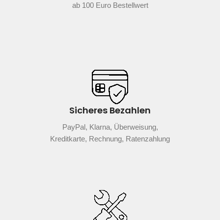
ab 100 Euro Bestellwert
Sicheres Bezahlen
PayPal, Klarna, Überweisung,
Kreditkarte, Rechnung, Ratenzahlung