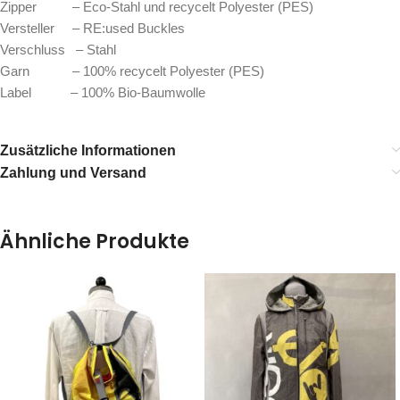
Zipper – Eco-Stahl und recycelt Polyester (PES)
Versteller – RE:used Buckles
Verschluss – Stahl
Garn – 100% recycelt Polyester (PES)
Label – 100% Bio-Baumwolle
Zusätzliche Informationen
Zahlung und Versand
Ähnliche Produkte