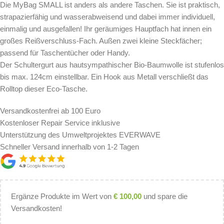
Die MyBag SMALL ist anders als andere Taschen. Sie ist praktisch,
strapazierfähig und wasserabweisend und dabei immer individuell,
einmalig und ausgefallen! Ihr geräumiges Hauptfach hat innen ein
großes Reißverschluss-Fach. Außen zwei kleine Steckfächer;
passend für Taschentücher oder Handy.
Der Schultergurt aus hautsympathischer Bio-Baumwolle ist stufenlos
bis max. 124cm einstellbar. Ein Hook aus Metall verschließt das
Rolltop dieser Eco-Tasche.
Versandkostenfrei ab 100 Euro
Kostenloser Repair Service inklusive
Unterstützung des Umweltprojektes EVERWAVE
Schneller Versand innerhalb von 1-2 Tagen
Ergänze Produkte im Wert von
€
100,00
und spare die
Versandkosten!