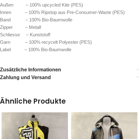
Außen – 100% upcycled Kite (PES)
Innen – 100% Ripstop aus Pre-Consumer-Waste (PES)
Band – 100% Bio-Baumwolle
Zipper – Metall
Schliesse – Kunststoff
Garn – 100% recycelt Polyester (PES)
Label – 100% Bio-Baumwolle
Zusätzliche Informationen
Zahlung und Versand
Ähnliche Produkte