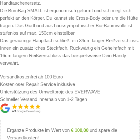
Handtaschenersatz.
Die BumBag SMALL ist ergonomisch geformt und schmiegt sich
perfekt an den Körper. Du kannst sie Cross-Body oder um die Hüfte
tragen. Das Gurtband aus haussympathischer Bio-Baumwolle ist
stufenlos auf max. 150cm einstellbar.
Das geräumige Hauptfach schließt ein 34cm langer Reißverschluss.
Innen ein zusätzliches Steckfach. Rückwärtig ein Geheimfach mit
16cm langem Reißverschluss das beispielsweise Dein Handy
verwahrt.
Versandkostenfrei ab 100 Euro
Kostenloser Repair Service inklusive
Unterstützung des Umweltprojektes EVERWAVE
Schneller Versand innerhalb von 1-2 Tagen
Ergänze Produkte im Wert von
€
100,00
und spare die
Versandkosten!