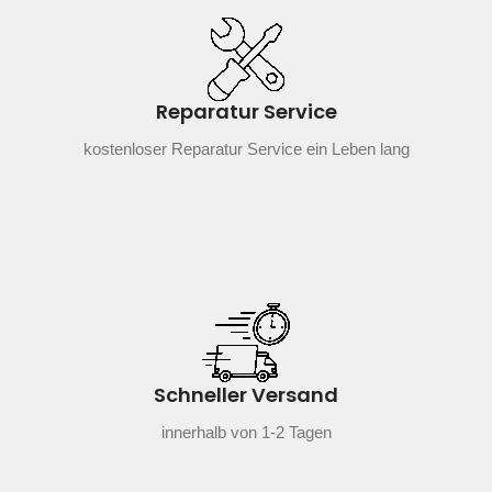
Reparatur Service
kostenloser Reparatur Service ein Leben lang
Schneller Versand
innerhalb von 1-2 Tagen