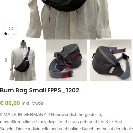
Click to enlarge
Bum Bag Small FPPS_1202
€
89,90
inkl. MwSt.
!! MADE IN GERMANY !! Handwerklich hergestellte,
umweltfreundliche Upcycling Tasche aus gebrauchten Kite-Surf-
Segeln. Diese individuelle und nachhaltige Bauchtasche ist der ideale