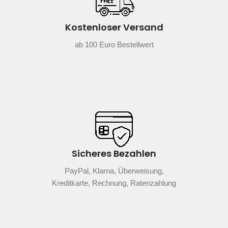
Kostenloser Versand
ab 100 Euro Bestellwert
Sicheres Bezahlen
PayPal, Klarna, Überweisung,
Kreditkarte, Rechnung, Ratenzahlung