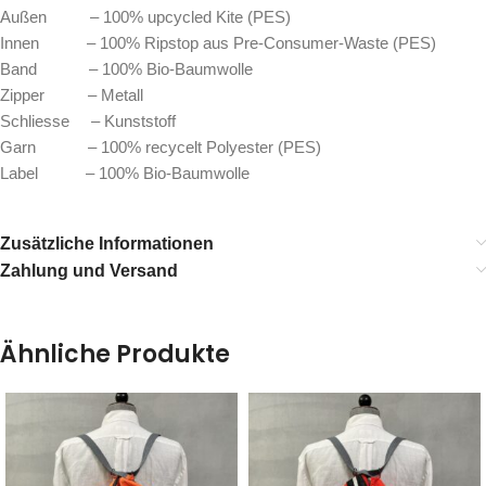
Außen – 100% upcycled Kite (PES)
Innen – 100% Ripstop aus Pre-Consumer-Waste (PES)
Band – 100% Bio-Baumwolle
Zipper – Metall
Schliesse – Kunststoff
Garn – 100% recycelt Polyester (PES)
Label – 100% Bio-Baumwolle
Zusätzliche Informationen
Zahlung und Versand
Ähnliche Produkte