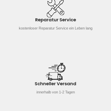
Reparatur Service
kostenloser Reparatur Service ein Leben lang
Schneller Versand
innerhalb von 1-2 Tagen