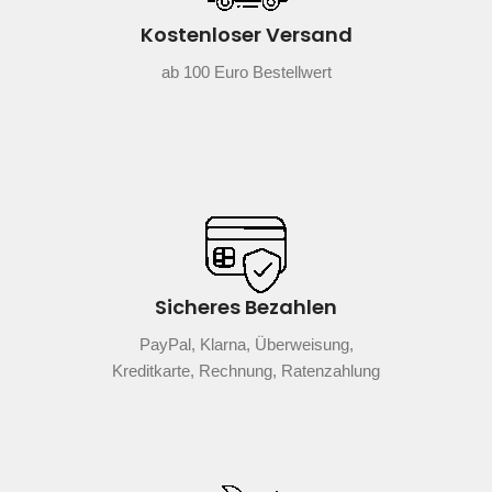
Kostenloser Versand
ab 100 Euro Bestellwert
Sicheres Bezahlen
PayPal, Klarna, Überweisung,
Kreditkarte, Rechnung, Ratenzahlung