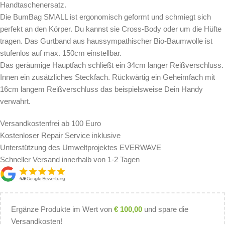
Handtaschenersatz.
Die BumBag SMALL ist ergonomisch geformt und schmiegt sich
perfekt an den Körper. Du kannst sie Cross-Body oder um die Hüfte
tragen. Das Gurtband aus haussympathischer Bio-Baumwolle ist
stufenlos auf max. 150cm einstellbar.
Das geräumige Hauptfach schließt ein 34cm langer Reißverschluss.
Innen ein zusätzliches Steckfach. Rückwärtig ein Geheimfach mit
16cm langem Reißverschluss das beispielsweise Dein Handy
verwahrt.
Versandkostenfrei ab 100 Euro
Kostenloser Repair Service inklusive
Unterstützung des Umweltprojektes EVERWAVE
Schneller Versand innerhalb von 1-2 Tagen
Ergänze Produkte im Wert von
€
100,00
und spare die
Versandkosten!