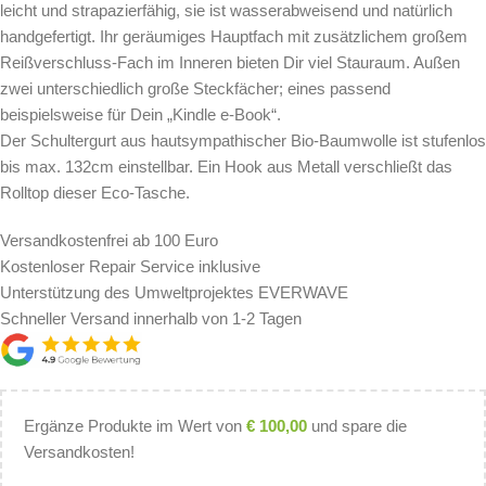
leicht und strapazierfähig, sie ist wasserabweisend und natürlich
handgefertigt. Ihr geräumiges Hauptfach mit zusätzlichem großem
Reißverschluss-Fach im Inneren bieten Dir viel Stauraum. Außen
zwei unterschiedlich große Steckfächer; eines passend
beispielsweise für Dein „Kindle e-Book“.
Der Schultergurt aus hautsympathischer Bio-Baumwolle ist stufenlos
bis max. 132cm einstellbar. Ein Hook aus Metall verschließt das
Rolltop dieser Eco-Tasche.
Versandkostenfrei ab 100 Euro
Kostenloser Repair Service inklusive
Unterstützung des Umweltprojektes EVERWAVE
Schneller Versand innerhalb von 1-2 Tagen
Ergänze Produkte im Wert von
€
100,00
und spare die
Versandkosten!