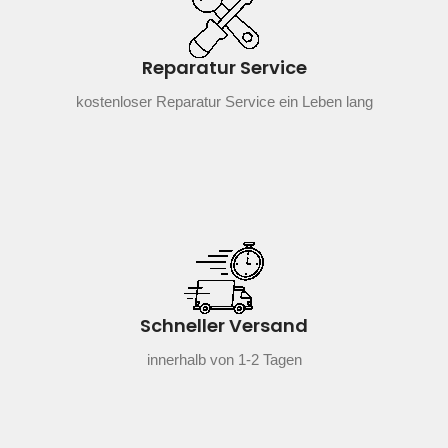
Reparatur Service
kostenloser Reparatur Service ein Leben lang
Schneller Versand
innerhalb von 1-2 Tagen