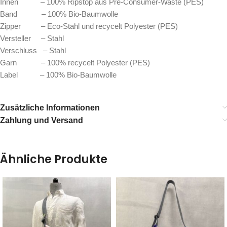
Innen – 100% Ripstop aus Pre-Consumer-Waste (PES)
Band – 100% Bio-Baumwolle
Zipper – Eco-Stahl und recycelt Polyester (PES)
Versteller – Stahl
Verschluss – Stahl
Garn – 100% recycelt Polyester (PES)
Label – 100% Bio-Baumwolle
Zusätzliche Informationen
Zahlung und Versand
Ähnliche Produkte