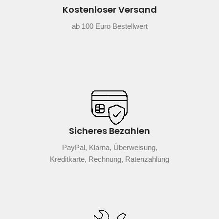
Kostenloser Versand
ab 100 Euro Bestellwert
Sicheres Bezahlen
PayPal, Klarna, Überweisung,
Kreditkarte, Rechnung, Ratenzahlung