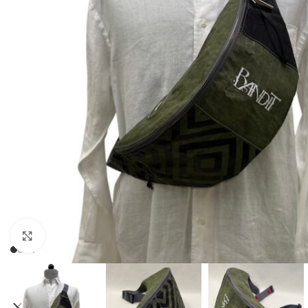
Click to enlarge