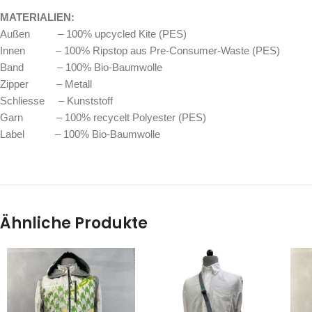
MATERIALIEN:
Außen – 100% upcycled Kite (PES)
Innen – 100% Ripstop aus Pre-Consumer-Waste (PES)
Band – 100% Bio-Baumwolle
Zipper – Metall
Schliesse – Kunststoff
Garn – 100% recycelt Polyester (PES)
Label – 100% Bio-Baumwolle
Ähnliche Produkte