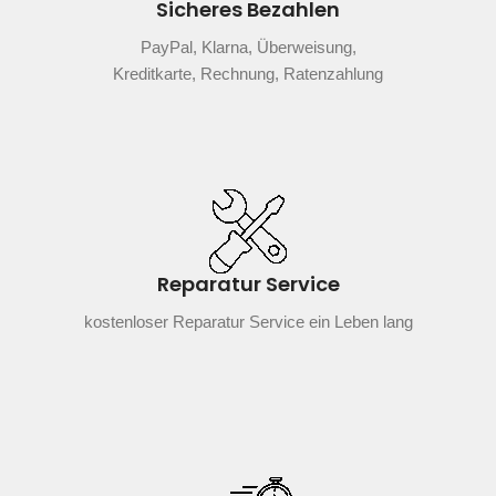
Sicheres Bezahlen
PayPal, Klarna, Überweisung,
Kreditkarte, Rechnung, Ratenzahlung
Reparatur Service
kostenloser Reparatur Service ein Leben lang