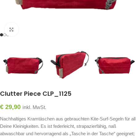
Click to enlarge
Clutter Piece CLP_1125
€
29,90
inkl. MwSt.
Nachhaltiges Kramtäschen aus gebrauchten Kite-Surf-Segeln für all
Deine Kleinigkeiten. Es ist federleicht, strapazierfähig, naß
abwaschbar und hervorragend als „Tasche in der Tasche“ geeignet;