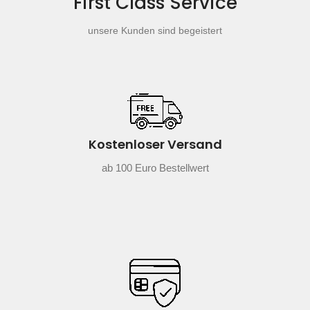
First Class Service
unsere Kunden sind begeistert
Kostenloser Versand
ab 100 Euro Bestellwert