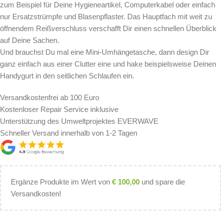
zum Beispiel für Deine Hygieneartikel, Computerkabel oder einfach
nur Ersatzstrümpfe und Blasenpflaster. Das Hauptfach mit weit zu
öffnendem Reißverschluss verschafft Dir einen schnellen Überblick
auf Deine Sachen.
Und brauchst Du mal eine Mini-Umhängetasche, dann design Dir
ganz einfach aus einer Clutter eine und hake beispielsweise Deinen
Handygurt in den seitlichen Schlaufen ein.
Versandkostenfrei ab 100 Euro
Kostenloser Repair Service inklusive
Unterstützung des Umweltprojektes EVERWAVE
Schneller Versand innerhalb von 1-2 Tagen
Ergänze Produkte im Wert von
€
100,00
und spare die
Versandkosten!