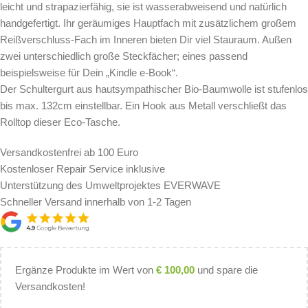
leicht und strapazierfähig, sie ist wasserabweisend und natürlich
handgefertigt. Ihr geräumiges Hauptfach mit zusätzlichem großem
Reißverschluss-Fach im Inneren bieten Dir viel Stauraum. Außen
zwei unterschiedlich große Steckfächer; eines passend
beispielsweise für Dein „Kindle e-Book“.
Der Schultergurt aus hautsympathischer Bio-Baumwolle ist stufenlos
bis max. 132cm einstellbar. Ein Hook aus Metall verschließt das
Rolltop dieser Eco-Tasche.
Versandkostenfrei ab 100 Euro
Kostenloser Repair Service inklusive
Unterstützung des Umweltprojektes EVERWAVE
Schneller Versand innerhalb von 1-2 Tagen
Ergänze Produkte im Wert von
€
100,00
und spare die
Versandkosten!