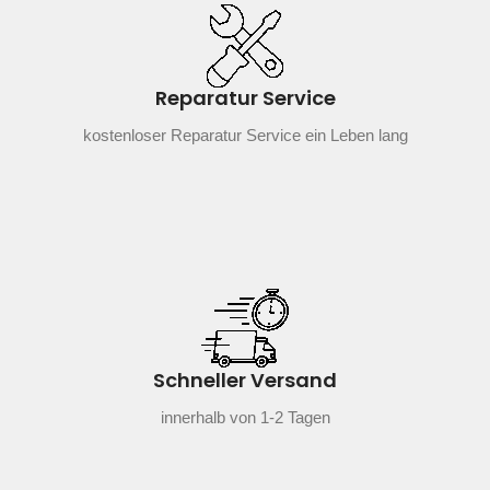
Reparatur Service
kostenloser Reparatur Service ein Leben lang
Schneller Versand
innerhalb von 1-2 Tagen