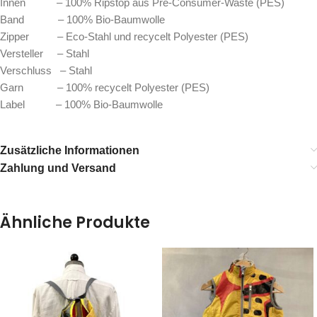
Innen – 100% Ripstop aus Pre-Consumer-Waste (PES)
Band – 100% Bio-Baumwolle
Zipper – Eco-Stahl und recycelt Polyester (PES)
Versteller – Stahl
Verschluss – Stahl
Garn – 100% recycelt Polyester (PES)
Label – 100% Bio-Baumwolle
Zusätzliche Informationen
Zahlung und Versand
Ähnliche Produkte