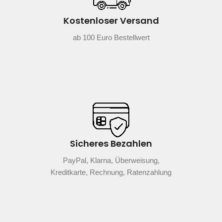
Kostenloser Versand
ab 100 Euro Bestellwert
Sicheres Bezahlen
PayPal, Klarna, Überweisung,
Kreditkarte, Rechnung, Ratenzahlung