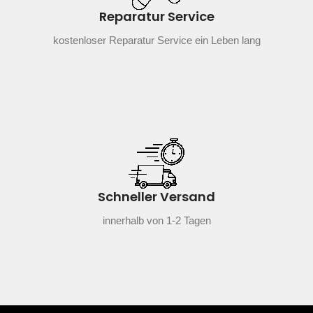
Reparatur Service
kostenloser Reparatur Service ein Leben lang
Schneller Versand
innerhalb von 1-2 Tagen