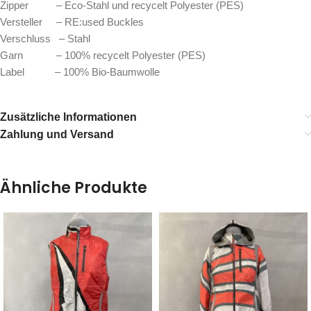
Zipper – Eco-Stahl und recycelt Polyester (PES)
Versteller – RE:used Buckles
Verschluss – Stahl
Garn – 100% recycelt Polyester (PES)
Label – 100% Bio-Baumwolle
Zusätzliche Informationen
Zahlung und Versand
Ähnliche Produkte