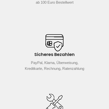
ab 100 Euro Bestellwert
Sicheres Bezahlen
PayPal, Klarna, Überweisung,
Kreditkarte, Rechnung, Ratenzahlung