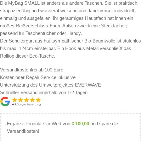
Die MyBag SMALL ist anders als andere Taschen. Sie ist praktisch,
strapazierfähig und wasserabweisend und dabei immer individuell,
einmalig und ausgefallen! Ihr geräumiges Hauptfach hat innen ein
großes Reißverschluss-Fach. Außen zwei kleine Steckfächer;
passend für Taschentücher oder Handy.
Der Schultergurt aus hautsympathischer Bio-Baumwolle ist stufenlos
bis max. 124cm einstellbar. Ein Hook aus Metall verschließt das
Rolltop dieser Eco-Tasche.
Versandkostenfrei ab 100 Euro
Kostenloser Repair Service inklusive
Unterstützung des Umweltprojektes EVERWAVE
Schneller Versand innerhalb von 1-2 Tagen
Ergänze Produkte im Wert von
€
100,00
und spare die
Versandkosten!