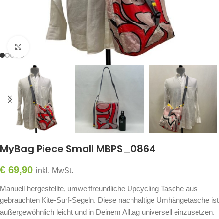
Click to enlarge
MyBag Piece Small MBPS_0864
€
69,90
inkl. MwSt.
Manuell hergestellte, umweltfreundliche Upcycling Tasche aus
gebrauchten Kite-Surf-Segeln. Diese nachhaltige Umhängetasche ist
außergewöhnlich leicht und in Deinem Alltag universell einzusetzen.