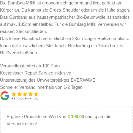
Die BumBag MINI ist ergonomisch geformt und liegt perfekt am
Körper an. Du kannst sie Cross-Shoulder oder um die Hüfte tragen.
Das Gurtband aus haussympathischer Bio-Baumwolle ist stufenlos
auf max. 135cm einstellbar. Für die BumBag MINI verwenden wir
re:used Steckschließen.
Das kleine Hauptfach verschließt ein 23cm langer Reißverschluss.
Innen mit zusätzlichem Steckfach. Rückwärtig ein 16cm breites
Reißverschlußfach.
Versandkostenfrei ab 100 Euro
Kostenloser Repair Service inklusive
Unterstützung des Umweltprojektes EVERWAVE
Schneller Versand innerhalb von 1-2 Tagen
Ergänze Produkte im Wert von
€
100,00
und spare die
Versandkosten!