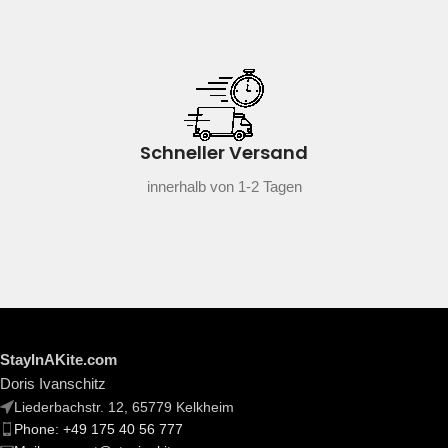
Schneller Versand
innerhalb von 1-2 Tagen
StayInAKite.com
Doris Ivanschitz
Liederbachstr. 12, 65779 Kelkheim
Phone: +49 175 40 56 777