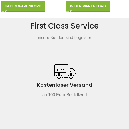
IN DEN WARENKORB
IN DEN WARENKORB
First Class Service
unsere Kunden sind begeistert
Kostenloser Versand
ab 100 Euro Bestellwert