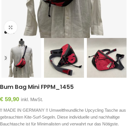
Click to enlarge
Bum Bag Mini FPPM_1455
€
59,90
inkl. MwSt.
!! MADE IN GERMANY !! Umweltfreundliche Upcycling Tasche aus
gebrauchten Kite-Surf-Segeln. Diese individuelle und nachhaltige
Bauchtasche ist für Minimalisten und verwahrt nur das Nötigste.