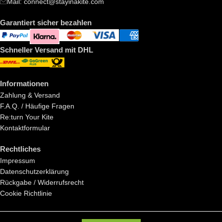
Mail: connect@stayinakite.com
Garantiert sicher bezahlen
Schneller Versand mit DHL
Informationen
Zahlung & Versand
F.A.Q. / Häufige Fragen
Re:turn Your Kite
Kontaktformular
Rechtliches
Impressum
Datenschutzerklärung
Rückgabe / Widerrufsrecht
Cookie Richtlinie