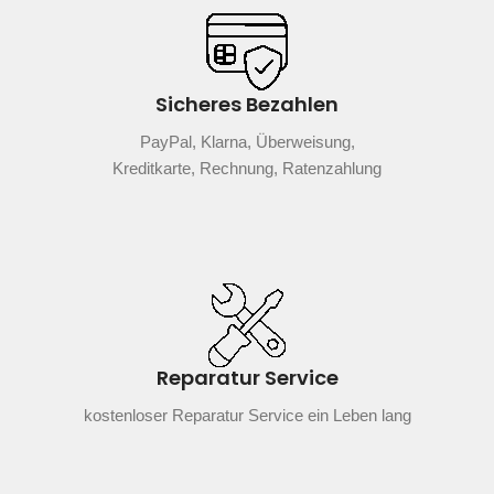
Sicheres Bezahlen
PayPal, Klarna, Überweisung,
Kreditkarte, Rechnung, Ratenzahlung
Reparatur Service
kostenloser Reparatur Service ein Leben lang