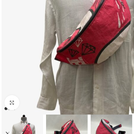
Click to enlarge