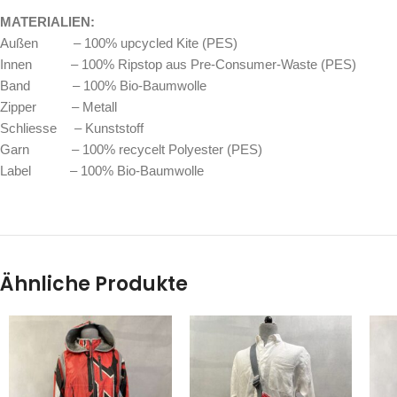
MATERIALIEN:
Außen – 100% upcycled Kite (PES)
Innen – 100% Ripstop aus Pre-Consumer-Waste (PES)
Band – 100% Bio-Baumwolle
Zipper – Metall
Schliesse – Kunststoff
Garn – 100% recycelt Polyester (PES)
Label – 100% Bio-Baumwolle
Ähnliche Produkte