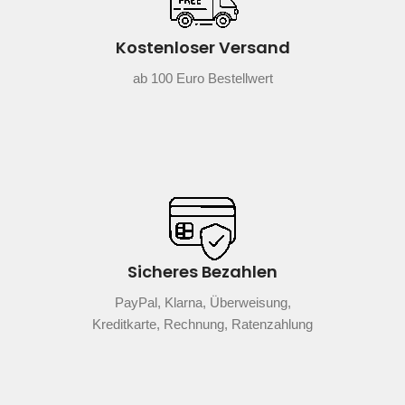
Kostenloser Versand
ab 100 Euro Bestellwert
Sicheres Bezahlen
PayPal, Klarna, Überweisung,
Kreditkarte, Rechnung, Ratenzahlung